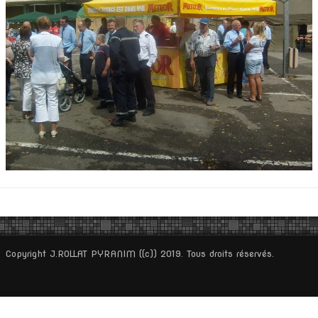
Copyright J.ROLLAT PYRANIM ((c)) 2019. Tous droits réservés.